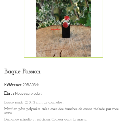
Bague Passion
20BA03dt
Référence
Nouveau produit
État :
Bague ronde (2 X 12 mm de diamètre).
Motif en pâte polymère créée avec des tranches de canne réalisée par mes
soins.
Demande minutie et précision. Couleur dans la masse.