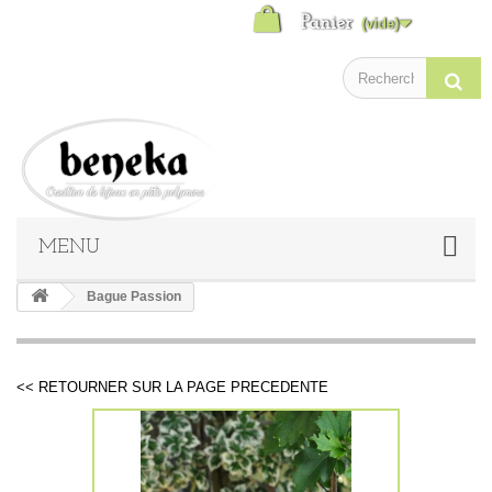
Panier
(vide)
MENU
Bague Passion
<< RETOURNER SUR LA PAGE PRECEDENTE