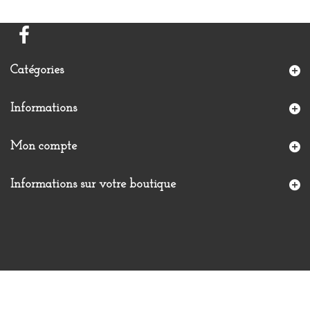
Catégories
Informations
Mon compte
Informations sur votre boutique