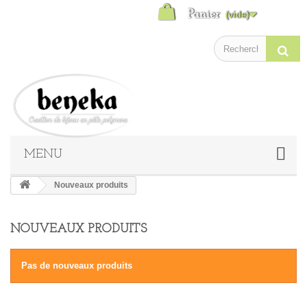
Panier
(vide)
MENU
Nouveaux produits
NOUVEAUX PRODUITS
Pas de nouveaux produits