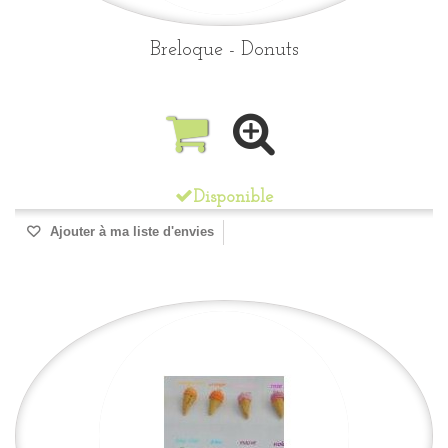
Breloque - Donuts
Disponible
Ajouter à ma liste d'envies