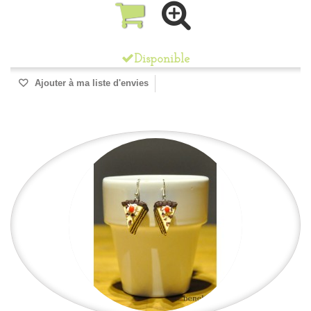
Disponible
Ajouter à ma liste d'envies