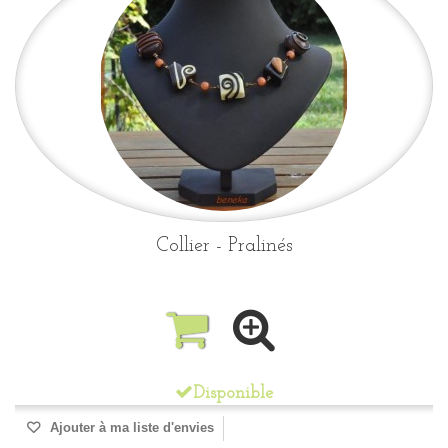
Collier - Pralinés
Disponible
Ajouter à ma liste d'envies