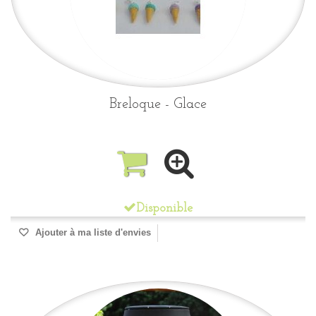
Breloque - Glace
Disponible
Ajouter à ma liste d'envies