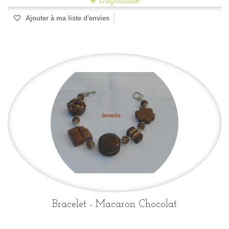
Disponible
Ajouter à ma liste d'envies
Bracelet - Macaron Chocolat