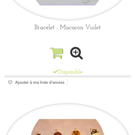
Bracelet - Macaron Violet
Disponible
Ajouter à ma liste d'envies