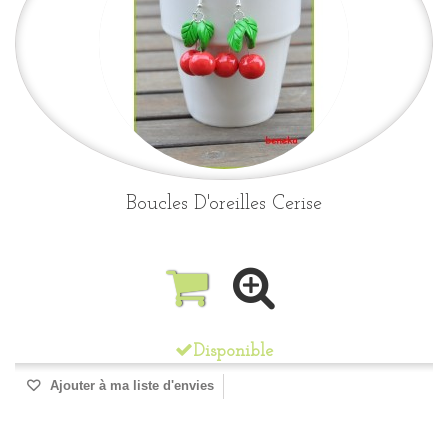
Boucles D'oreilles Cerise
Disponible
Ajouter à ma liste d'envies