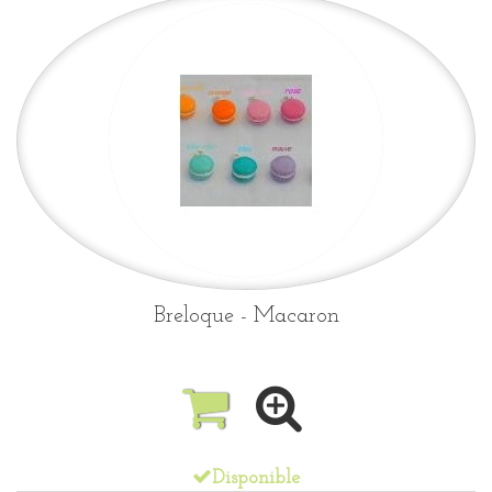
Breloque - Macaron
Disponible