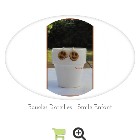
Boucles D'oreilles - Smile Enfant