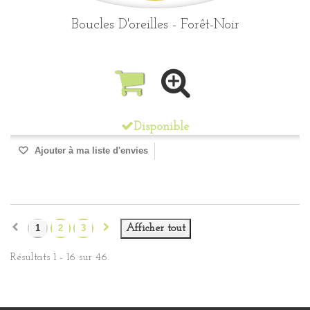
Boucles D'oreilles - Forêt-Noir
Disponible
Ajouter à ma liste d'envies
1
2
3
Afficher tout
Résultats 1 - 16 sur 46.