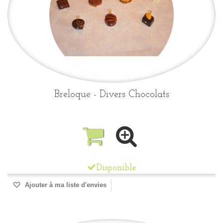
Breloque - Divers Chocolats
Disponible
Ajouter à ma liste d'envies