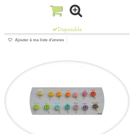
Disponible
Ajouter à ma liste d'envies