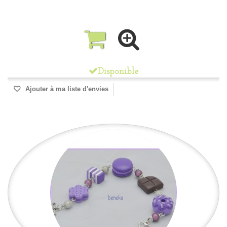
Disponible
Ajouter à ma liste d'envies