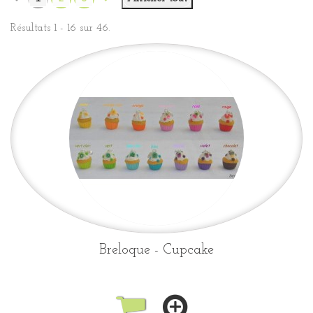
Résultats 1 - 16 sur 46.
Breloque - Cupcake