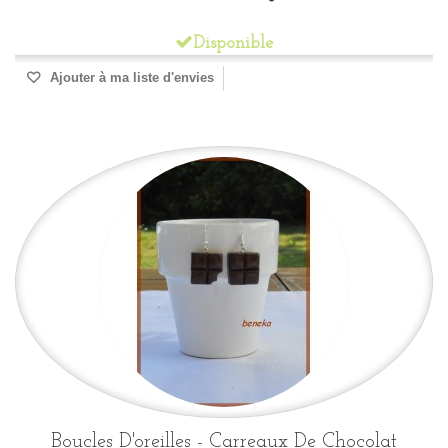
Disponible
Ajouter à ma liste d'envies
Boucles D'oreilles - Carreaux De Chocolat