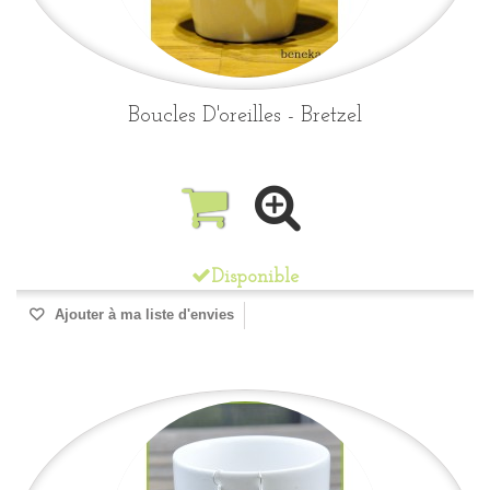
Boucles D'oreilles - Bretzel
Disponible
Ajouter à ma liste d'envies