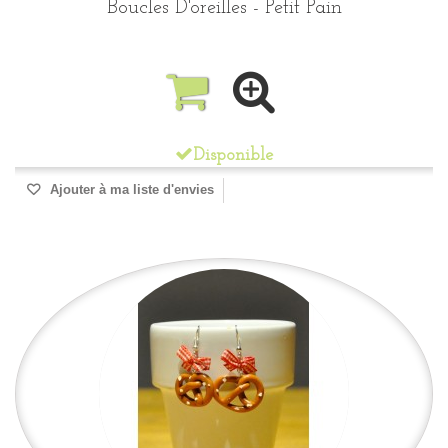
Boucles D'oreilles - Petit Pain
Disponible
Ajouter à ma liste d'envies