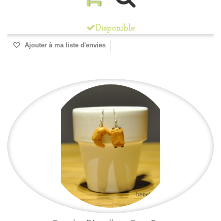
Disponible
Ajouter à ma liste d'envies