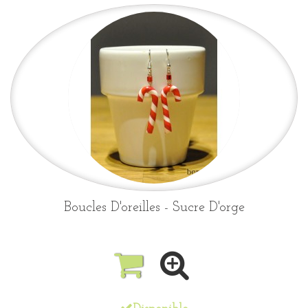
Boucles D'oreilles - Sucre D'orge