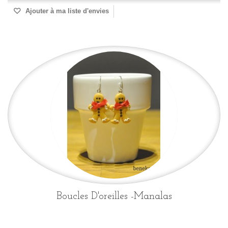
Ajouter à ma liste d'envies
Boucles D'oreilles -Manalas