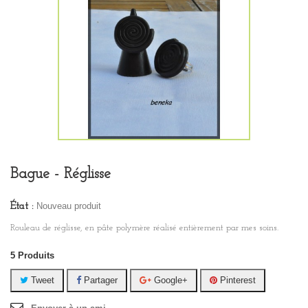
Bague - Réglisse
Nouveau produit
État :
Rouleau de réglisse, en pâte polymère réalisé entièrement par mes soins.
5
Produits
Tweet
Partager
Google+
Pinterest