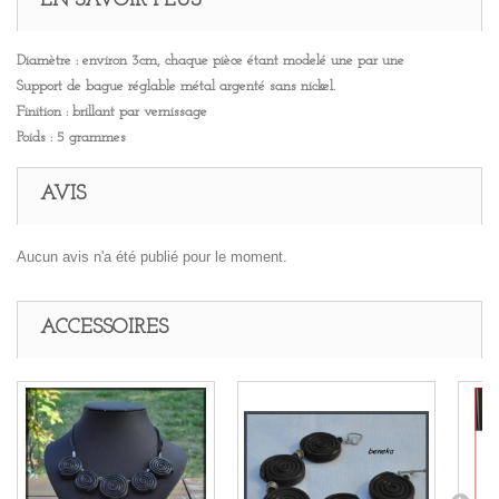
EN SAVOIR PLUS
Diamètre : environ 3cm, chaque pièce étant modelé une par une
Support de bague réglable métal argenté sans nickel.
Finition : brillant par vernissage
Poids : 5 grammes
AVIS
Aucun avis n'a été publié pour le moment.
ACCESSOIRES