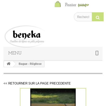
Panier
(vide)
MENU
Bague - Réglisse
<< RETOURNER SUR LA PAGE PRECEDENTE