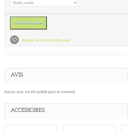
Ajouter au panier
Ajouter à ma liste d'envies
AVIS
Aucun avis n'a été publié pour le moment.
ACCESSOIRES