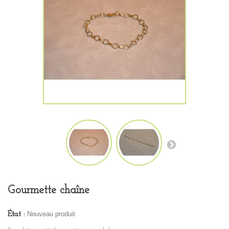
Gourmette chaîne
Nouveau produit
État :